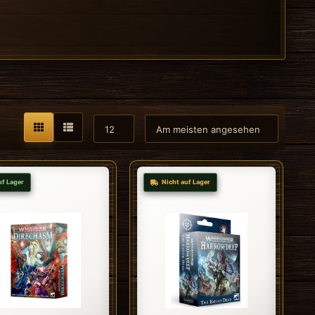
uf Lager
Nicht auf Lager