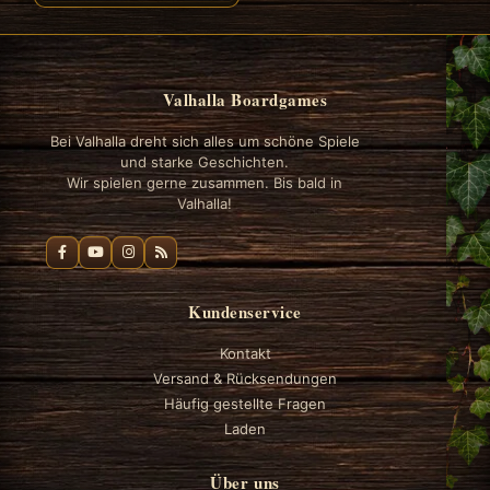
Valhalla Boardgames
Bei Valhalla dreht sich alles um schöne Spiele
und starke Geschichten.
Wir spielen gerne zusammen. Bis bald in
Valhalla!
Kundenservice
Kontakt
Versand & Rücksendungen
Häufig gestellte Fragen
Laden
Über uns