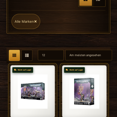
×
Alle Marken
Nicht auf Lager
Nicht auf Lager