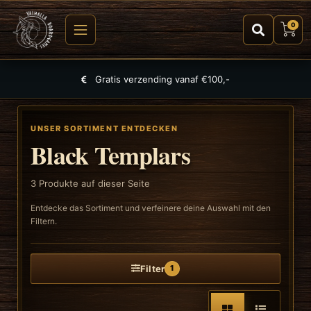
0
Gratis verzending vanaf €100,-
UNSER SORTIMENT ENTDECKEN
Black Templars
3
Produkte auf dieser Seite
Entdecke das Sortiment und verfeinere deine Auswahl mit den
Filtern.
Filter
1