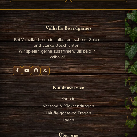
Valhalla Boardgames
Bei Valhalla dreht sich alles um schöne Spiele
und starke Geschichten.
Wir spielen gerne zusammen. Bis bald in
Valhalla!
Kundenservice
Kontakt
Versand & Rücksendungen
Häufig gestellte Fragen
Laden
Über uns