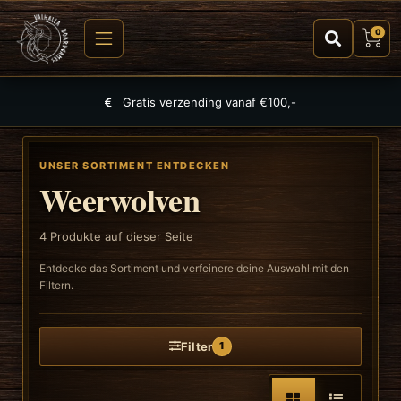
0
Gratis verzending vanaf €100,-
UNSER SORTIMENT ENTDECKEN
Weerwolven
4
Produkte auf dieser Seite
Entdecke das Sortiment und verfeinere deine Auswahl mit den
Filtern.
Filter
1