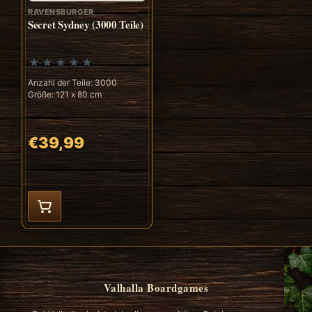
RAVENSBURGER
Secret Sydney (3000 Teile)
Anzahl der Teile: 3000
Größe: 121 x 80 cm
€39,99
Valhalla Boardgames