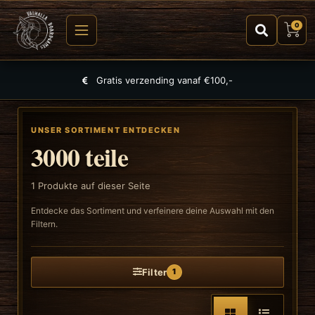
0
Gratis verzending vanaf €100,-
UNSER SORTIMENT ENTDECKEN
3000 teile
1
Produkte auf dieser Seite
Entdecke das Sortiment und verfeinere deine Auswahl mit den
Filtern.
Filter
1