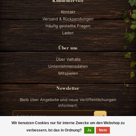
Kundenservice
Kontakt
Versand & Rücksendungen
Häufig gestellte Fragen
Laden
Über uns
Über Valhalla
Unternehmensdaten
Mitspielen
Newsletter
Bleib über Angebote und neue Veröffentlichungen
informiert.
Wir benutzen Cookies nur für interne Zwecke um den Webshop zu
verbessern. Ist das in Ordnung?
Ja
Nein