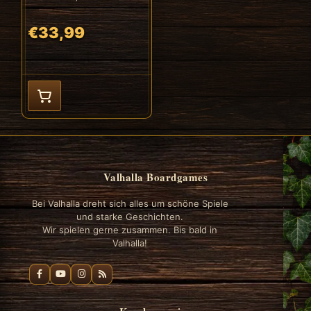
€33,99
Valhalla Boardgames
Bei Valhalla dreht sich alles um schöne Spiele
und starke Geschichten.
Wir spielen gerne zusammen. Bis bald in
Valhalla!