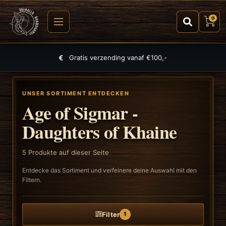
0
Gratis verzending vanaf €100,-
UNSER SORTIMENT ENTDECKEN
Age of Sigmar -
Daughters of Khaine
5
Produkte auf dieser Seite
Entdecke das Sortiment und verfeinere deine Auswahl mit den
Filtern.
Filter
1