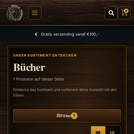
0
Gratis verzending vanaf €100,-
UNSER SORTIMENT ENTDECKEN
Bücher
1
Produkte auf dieser Seite
Entdecke das Sortiment und verfeinere deine Auswahl mit den
Filtern.
Filter
1