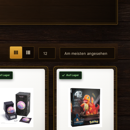
uf Lager
Auf Lager