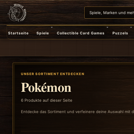
Startseite
Spiele
Collectible Card Games
Puzzels
UNSER SORTIMENT ENTDECKEN
Pokémon
6
Produkte auf dieser Seite
Entdecke das Sortiment und verfeinere deine Auswahl mit de