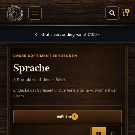
0
Gratis verzending vanaf €100,-
UNSER SORTIMENT ENTDECKEN
Sprache
3
Produkte auf dieser Seite
Entdecke das Sortiment und verfeinere deine Auswahl mit den
Filtern.
Filter
1