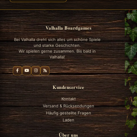
Valhalla Boardgames
Bei Valhalla dreht sich alles um schöne Spiele
und starke Geschichten.
Wir spielen gerne zusammen. Bis bald in
Valhalla!
Kundenservice
Kontakt
Versand & Rücksendungen
Häufig gestellte Fragen
Laden
Über uns