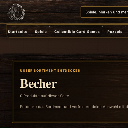
Startseite
Spiele
Collectible Card Games
Puzzels
UNSER SORTIMENT ENTDECKEN
Becher
0
Produkte auf dieser Seite
Entdecke das Sortiment und verfeinere deine Auswahl mit de