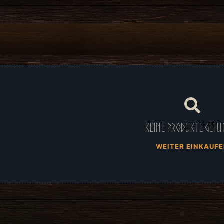
Keine Produkte gefu
WEITER EINKAUF