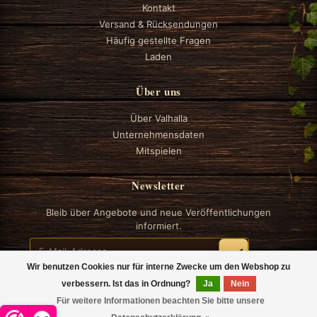
Kontakt
Versand & Rücksendungen
Häufig gestellte Fragen
Laden
Über uns
Über Valhalla
Unternehmensdaten
Mitspielen
Newsletter
Bleib über Angebote und neue Veröffentlichungen
informiert.
Wir benutzen Cookies nur für interne Zwecke um den Webshop zu
verbessern. Ist das in Ordnung?
Ja
Nein
Für weitere Informationen beachten Sie bitte unsere
© 2026 Valhalla Boardgames