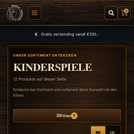
0
Größte Auswahl an Spielen, Puzzles und TCGs
UNSER SORTIMENT ENTDECKEN
KINDERSPIELE
12
Produkte auf dieser Seite
Entdecke das Sortiment und verfeinere deine Auswahl mit den
Filtern.
Filter
1