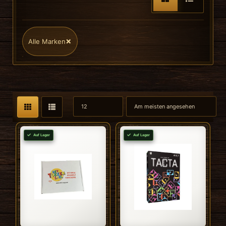
×
Alle Marken
Auf Lager
Auf Lager