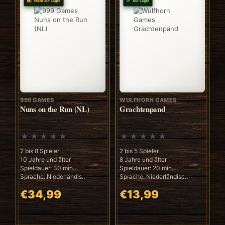
Nicht auf Lager
Auf Lager
999 GAMES
WULFHORN GAMES
Nuns on the Run (NL)
Grachtenpand
2 bis 8 Spieler
2 bis 5 Spieler
10 Jahre und älter
8 Jahre und älter
Spieldauer: 30 min
Spieldauer: 20 min
Sprache: Niederländis..
Sprache: Niederländisc..
€34,99
€13,99