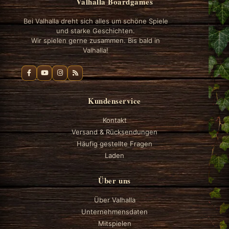
Valhalla Boardgames
Bei Valhalla dreht sich alles um schöne Spiele
und starke Geschichten.
Wir spielen gerne zusammen. Bis bald in
Valhalla!
Kundenservice
Kontakt
Versand & Rücksendungen
Häufig gestellte Fragen
Laden
Über uns
Über Valhalla
Unternehmensdaten
Mitspielen