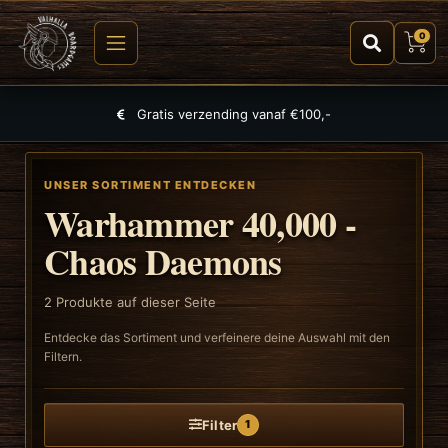
0
Gratis verzending vanaf €100,-
UNSER SORTIMENT ENTDECKEN
Warhammer 40,000 -
Chaos Daemons
2
Produkte auf dieser Seite
Entdecke das Sortiment und verfeinere deine Auswahl mit den
Filtern.
Filter
1