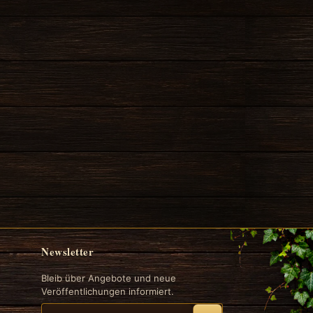
Newsletter
Bleib über Angebote und neue
Veröffentlichungen informiert.