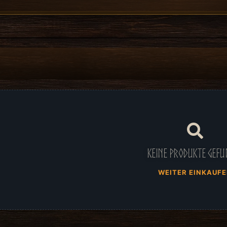
Keine Produkte gefu
WEITER EINKAUF