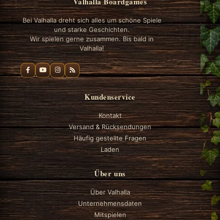
Valhalla Boardgames
Bei Valhalla dreht sich alles um schöne Spiele
und starke Geschichten.
Wir spielen gerne zusammen. Bis bald in
Valhalla!
Kundenservice
Kontakt
Versand & Rücksendungen
Häufig gestellte Fragen
Laden
Über uns
Über Valhalla
Unternehmensdaten
Mitspielen