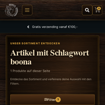
0
Gratis verzending vanaf €100,-
UNSER SORTIMENT ENTDECKEN
Artikel mit Schlagwort
boona
1
Produkte auf dieser Seite
Entdecke das Sortiment und verfeinere deine Auswahl mit den
Filtern.
Filter
1