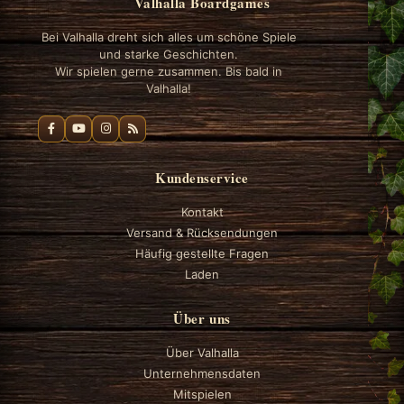
Valhalla Boardgames
Bei Valhalla dreht sich alles um schöne Spiele
und starke Geschichten.
Wir spielen gerne zusammen. Bis bald in
Valhalla!
Kundenservice
Kontakt
Versand & Rücksendungen
Häufig gestellte Fragen
Laden
Über uns
Über Valhalla
Unternehmensdaten
Mitspielen