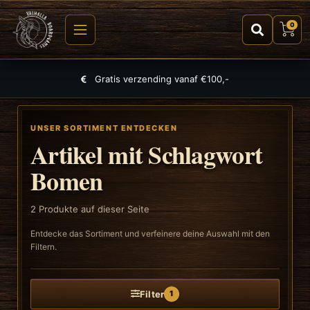
0
Gratis verzending vanaf €100,-
UNSER SORTIMENT ENTDECKEN
Artikel mit Schlagwort
Bomen
2
Produkte auf dieser Seite
Entdecke das Sortiment und verfeinere deine Auswahl mit den
Filtern.
Filter
1