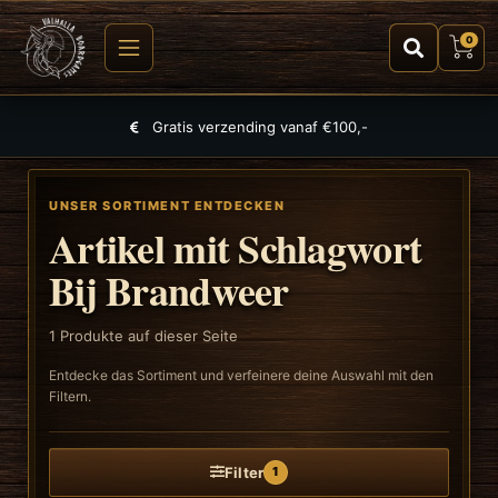
0
Gratis verzending vanaf €100,-
UNSER SORTIMENT ENTDECKEN
Artikel mit Schlagwort
Bij Brandweer
1
Produkte auf dieser Seite
Entdecke das Sortiment und verfeinere deine Auswahl mit den
Filtern.
Filter
1