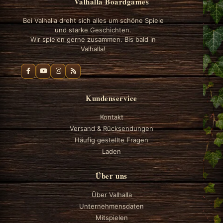
Valhalla Boardgames
Bei Valhalla dreht sich alles um schöne Spiele
und starke Geschichten.
Wir spielen gerne zusammen. Bis bald in
Valhalla!
Kundenservice
Kontakt
Versand & Rücksendungen
Häufig gestellte Fragen
Laden
Über uns
Über Valhalla
Unternehmensdaten
Mitspielen