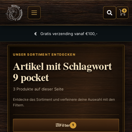
0
Gratis verzending vanaf €100,-
UNSER SORTIMENT ENTDECKEN
Artikel mit Schlagwort
9 pocket
3
Produkte auf dieser Seite
Entdecke das Sortiment und verfeinere deine Auswahl mit den
Filtern.
Filter
1