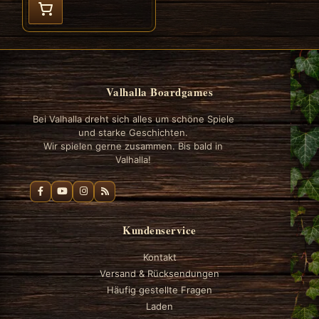
Valhalla Boardgames
Bei Valhalla dreht sich alles um schöne Spiele
und starke Geschichten.
Wir spielen gerne zusammen. Bis bald in
Valhalla!
Kundenservice
Kontakt
Versand & Rücksendungen
Häufig gestellte Fragen
Laden