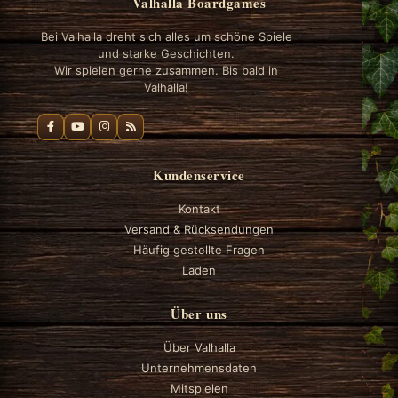
Valhalla Boardgames
Bei Valhalla dreht sich alles um schöne Spiele
und starke Geschichten.
Wir spielen gerne zusammen. Bis bald in
Valhalla!
Kundenservice
Kontakt
Versand & Rücksendungen
Häufig gestellte Fragen
Laden
Über uns
Über Valhalla
Unternehmensdaten
Mitspielen