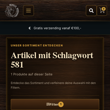
0
Gratis verzending vanaf €100,-
UNSER SORTIMENT ENTDECKEN
Artikel mit Schlagwort
581
1
Produkte auf dieser Seite
Entdecke das Sortiment und verfeinere deine Auswahl mit den
Filtern.
Filter
1