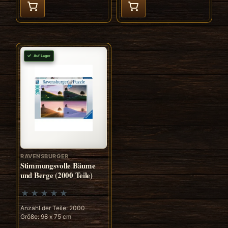
Auf Lager
RAVENSBURGER
Stimmungsvolle Bäume
und Berge (2000 Teile)
Anzahl der Teile: 2000
Größe: 98 x 75 cm