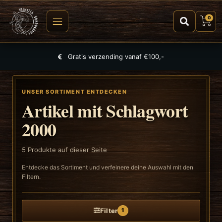
0
Gratis verzending vanaf €100,-
UNSER SORTIMENT ENTDECKEN
Artikel mit Schlagwort
2000
5
Produkte auf dieser Seite
Entdecke das Sortiment und verfeinere deine Auswahl mit den
Filtern.
Filter
1