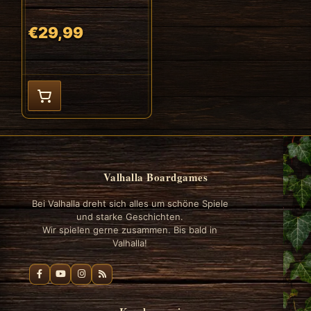
€29,99
Valhalla Boardgames
Bei Valhalla dreht sich alles um schöne Spiele
und starke Geschichten.
Wir spielen gerne zusammen. Bis bald in
Valhalla!