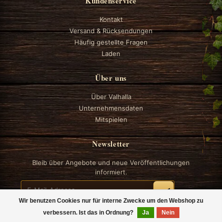
Kundenservice
Kontakt
Versand & Rücksendungen
Häufig gestellte Fragen
Laden
Über uns
Über Valhalla
Unternehmensdaten
Mitspielen
Newsletter
Bleib über Angebote und neue Veröffentlichungen
informiert.
Wir benutzen Cookies nur für interne Zwecke um den Webshop zu
verbessern. Ist das in Ordnung?
Ja
Nein