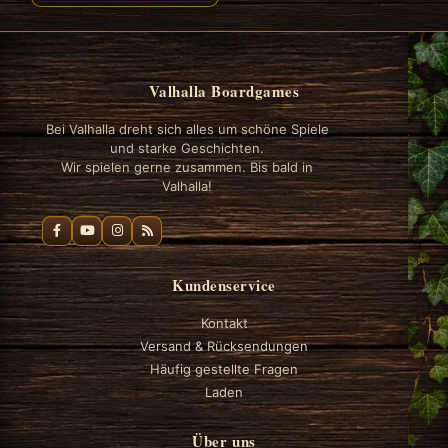
Valhalla Boardgames
Bei Valhalla dreht sich alles um schöne Spiele
und starke Geschichten.
Wir spielen gerne zusammen. Bis bald in
Valhalla!
Kundenservice
Kontakt
Versand & Rücksendungen
Häufig gestellte Fragen
Laden
Über uns