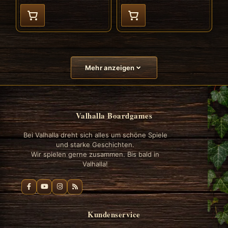
Mehr anzeigen
Valhalla Boardgames
Bei Valhalla dreht sich alles um schöne Spiele
und starke Geschichten.
Wir spielen gerne zusammen. Bis bald in
Valhalla!
Kundenservice