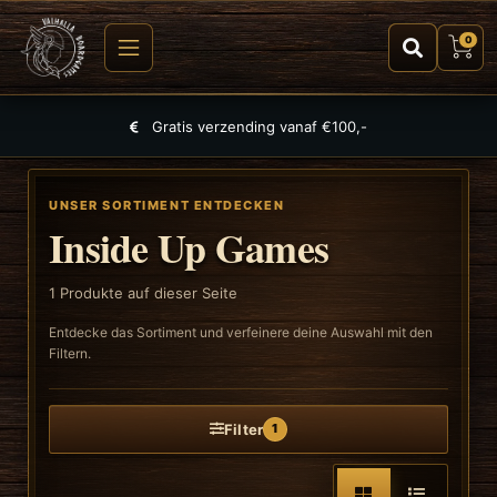
0
Gratis verzending vanaf €100,-
UNSER SORTIMENT ENTDECKEN
Inside Up Games
1
Produkte auf dieser Seite
Entdecke das Sortiment und verfeinere deine Auswahl mit den
Filtern.
Filter
1