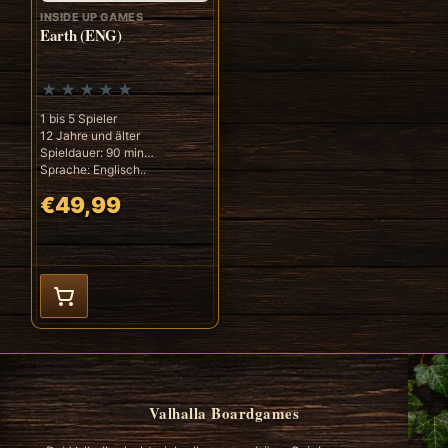
INSIDE UP GAMES
Earth (ENG)
1 bis 5 Spieler
12 Jahre und älter
Spieldauer: 90 min
Sprache: Englisch..
€49,99
Valhalla Boardgames