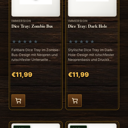
IMMERSION
IMMERSION
Dice Tray: Zombie Bus
Dice Tray: Dark Hole
Faltbare Dice Tray im Zombie-
Stylische Dice Tray im Dark-
Bus-Design mit Neopren und
Hole-Design mit rutschfester
rutschfester Unterseite ..
Neoprenbasis und Druckk..
€11,99
€11,99