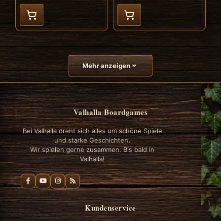
Mehr anzeigen
Valhalla Boardgames
Bei Valhalla dreht sich alles um schöne Spiele
und starke Geschichten.
Wir spielen gerne zusammen. Bis bald in
Valhalla!
Kundenservice