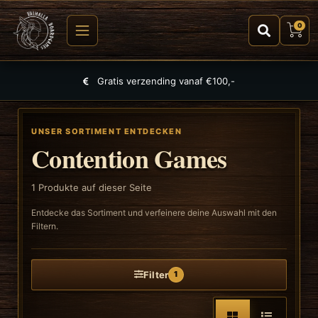
0
Gratis verzending vanaf €100,-
UNSER SORTIMENT ENTDECKEN
Contention Games
1
Produkte auf dieser Seite
Entdecke das Sortiment und verfeinere deine Auswahl mit den
Filtern.
Filter
1