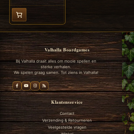
Valhalla Boardgames
Bij Valhalla draait alles om mooie spellen en
sterke verhalen.
We spelen graag samen. Tot ziens in Valhalla!
Klantenservice
Contact
Verzending & Retourneren
Veelgestelde vragen
Winkel