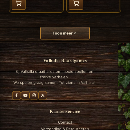
Toon meer
Valhalla Boardgames
Bij Valhalla draait alles om mooie spellen en
sterke verhalen.
We spelen graag samen. Tot ziens in Valhalla!
Klantenservice
Contact
Verzending & Retourneren