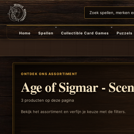
Home
Spellen
Collectible Card Games
Puzzels
ONTDEK ONS ASSORTIMENT
Age of Sigmar - Sce
3
producten op deze pagina
Bekijk het assortiment en verfijn je keuze met de filters.