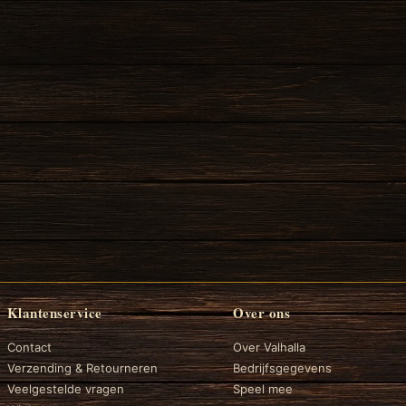
Klantenservice
Over ons
Contact
Over Valhalla
Verzending & Retourneren
Bedrijfsgegevens
Veelgestelde vragen
Speel mee