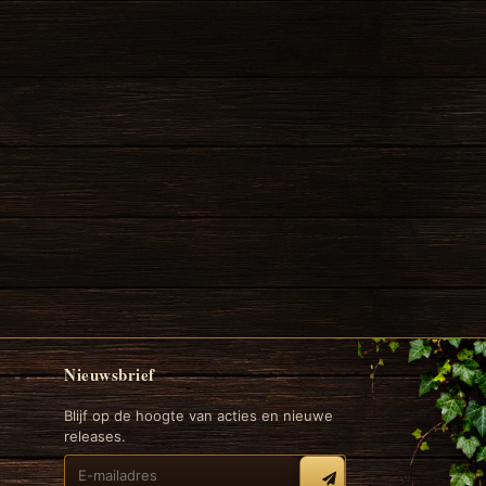
Nieuwsbrief
Blijf op de hoogte van acties en nieuwe
releases.