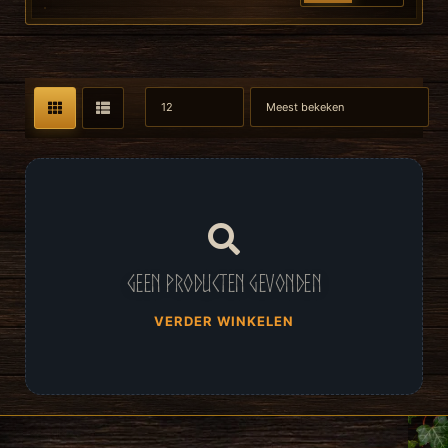
Geen producten gevonden
VERDER WINKELEN