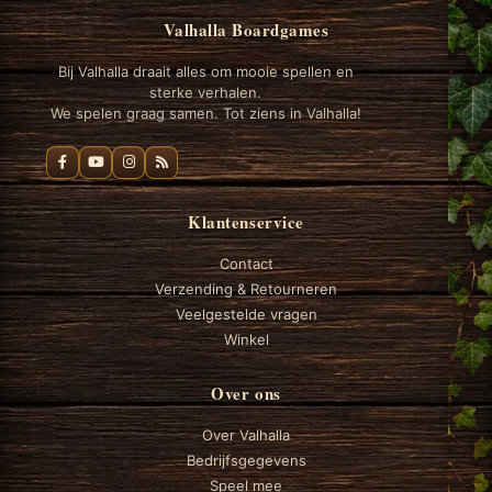
Valhalla Boardgames
Bij Valhalla draait alles om mooie spellen en
sterke verhalen.
We spelen graag samen. Tot ziens in Valhalla!
Klantenservice
Contact
Verzending & Retourneren
Veelgestelde vragen
Winkel
Over ons
Over Valhalla
Bedrijfsgegevens
Speel mee