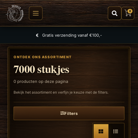
0
Gratis verzending vanaf €100,-
ONTDEK ONS ASSORTIMENT
7000 stukjes
0
producten op deze pagina
Bekijk het assortiment en verfijn je keuze met de filters.
Filters