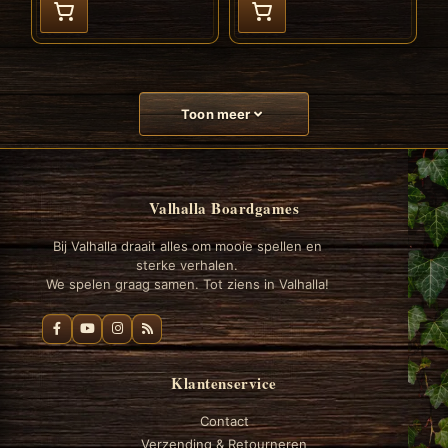
Toon meer
Valhalla Boardgames
Bij Valhalla draait alles om mooie spellen en
sterke verhalen.
We spelen graag samen. Tot ziens in Valhalla!
Klantenservice
Contact
Verzending & Retourneren