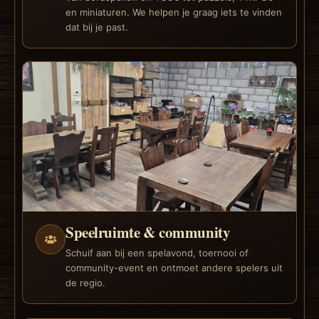
en miniaturen. We helpen je graag iets te vinden
dat bij je past.
Speelruimte & community
Schuif aan bij een spelavond, toernooi of
community-event en ontmoet andere spelers uit
de regio.