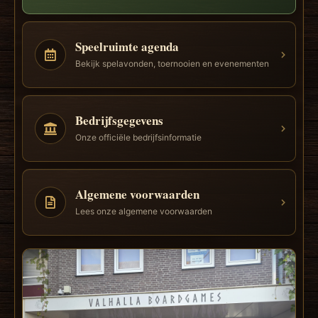
Speelruimte agenda
Bekijk spelavonden, toernooien en evenementen
Bedrijfsgegevens
Onze officiële bedrijfsinformatie
Algemene voorwaarden
Lees onze algemene voorwaarden