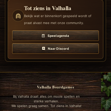
Tot ziens in Valhalla
Bekijk wat er binnenkort gespeeld wordt of
praat alvast mee met onze community.
Speelagenda
Naar Discord
Valhalla Boardgames
Bij Valhalla draait alles om mooie spellen en
sterke verhalen.
We spelen graag samen. Tot ziens in Valhalla!