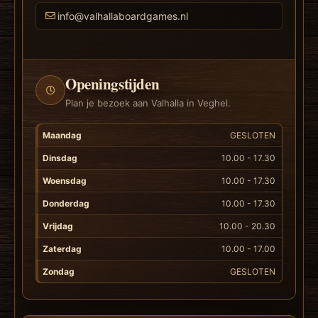
info@valhallaboardgames.nl
Openingstijden
Plan je bezoek aan Valhalla in Veghel.
Maandag
GESLOTEN
Dinsdag
10.00 - 17.30
Woensdag
10.00 - 17.30
Donderdag
10.00 - 17.30
Vrijdag
10.00 - 20.30
Zaterdag
10.00 - 17.00
Zondag
GESLOTEN