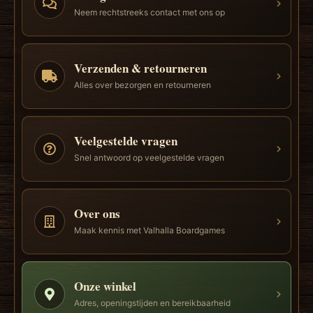
Neem rechtstreeks contact met ons op
Verzenden & retourneren
Alles over bezorgen en retourneren
Veelgestelde vragen
Snel antwoord op veelgestelde vragen
Over ons
Maak kennis met Valhalla Boardgames
Onze winkel
Adres, openingstijden en bereikbaarheid