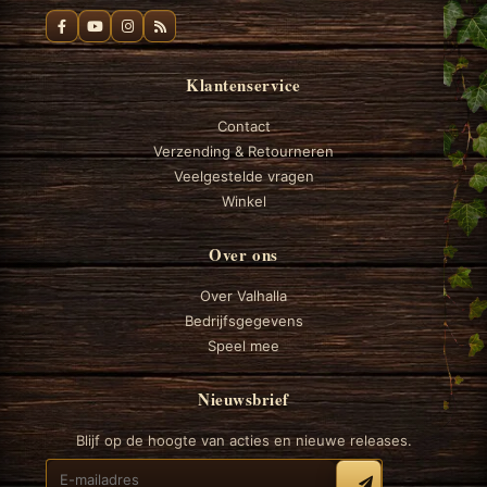
Klantenservice
Contact
Verzending & Retourneren
Veelgestelde vragen
Winkel
Over ons
Over Valhalla
Bedrijfsgegevens
Speel mee
Nieuwsbrief
Blijf op de hoogte van acties en nieuwe releases.