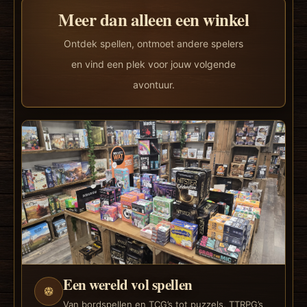
Meer dan alleen een winkel
Ontdek spellen, ontmoet andere spelers
en vind een plek voor jouw volgende
avontuur.
Een wereld vol spellen
Van bordspellen en TCG’s tot puzzels, TTRPG’s