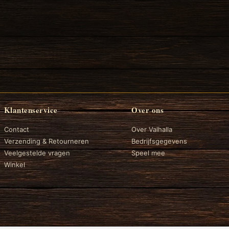
Klantenservice
Over ons
Contact
Over Valhalla
Verzending & Retourneren
Bedrijfsgegevens
Veelgestelde vragen
Speel mee
Winkel