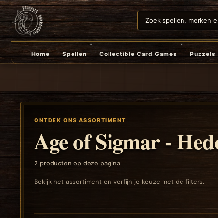
Home
Spellen
Collectible Card Games
Puzzels
ONTDEK ONS ASSORTIMENT
Age of Sigmar - Hedo
2
producten op deze pagina
Bekijk het assortiment en verfijn je keuze met de filters.