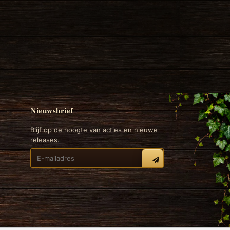
Nieuwsbrief
Blijf op de hoogte van acties en nieuwe
releases.