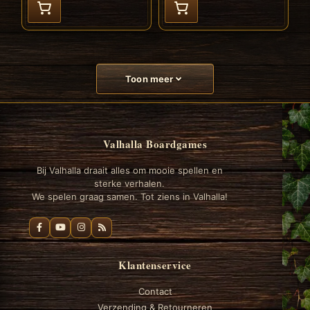
Toon meer
Valhalla Boardgames
Bij Valhalla draait alles om mooie spellen en
sterke verhalen.
We spelen graag samen. Tot ziens in Valhalla!
Klantenservice
Contact
Verzending & Retourneren