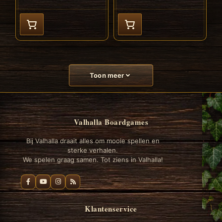
Toon meer
Valhalla Boardgames
Bij Valhalla draait alles om mooie spellen en
sterke verhalen.
We spelen graag samen. Tot ziens in Valhalla!
Klantenservice