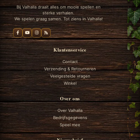
Bij Valhalla draait alles om mooie spellen en
sterke verhalen.
We spelen graag samen. Tot ziens in Valhalla!
Klantenservice
Contact
Verzending & Retourneren
Veelgestelde vragen
Winkel
Over ons
Over Valhalla
Bedrijfsgegevens
Speel mee
Nieuwsbrief