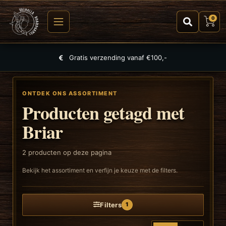
0
Gratis verzending vanaf €100,-
ONTDEK ONS ASSORTIMENT
Producten getagd met
Briar
2
producten op deze pagina
Bekijk het assortiment en verfijn je keuze met de filters.
Filters
1