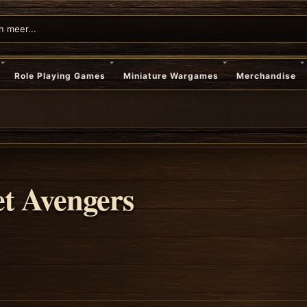
Role Playing Games
Miniature Wargames
Merchandise
t Avengers