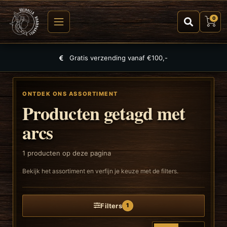
0
Gratis verzending vanaf €100,-
ONTDEK ONS ASSORTIMENT
Producten getagd met
arcs
1
producten op deze pagina
Bekijk het assortiment en verfijn je keuze met de filters.
Filters
1