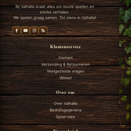
Bij Valhalla draait alles om mooie spellen en
sterke verhalen.
We spelen graag samen. Tot ziens in Valhalla!
Klantenservice
Contact
Verzending & Retourneren
Veelgestelde vragen
Winkel
Over ons
Over Valhalla
Bedrijfsgegevens
Speel mee
Nieuwsbrief