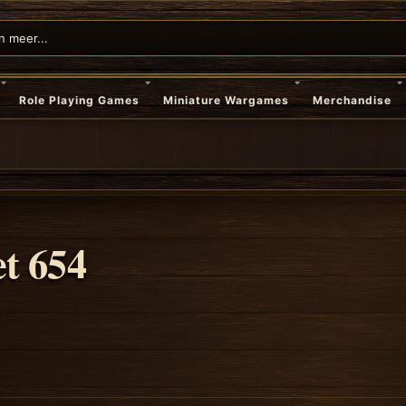
Role Playing Games
Miniature Wargames
Merchandise
t 654