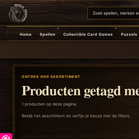
Home
Spellen
Collectible Card Games
Puzzels
ONTDEK ONS ASSORTIMENT
Producten getagd me
1
producten op deze pagina
Bekijk het assortiment en verfijn je keuze met de filters.