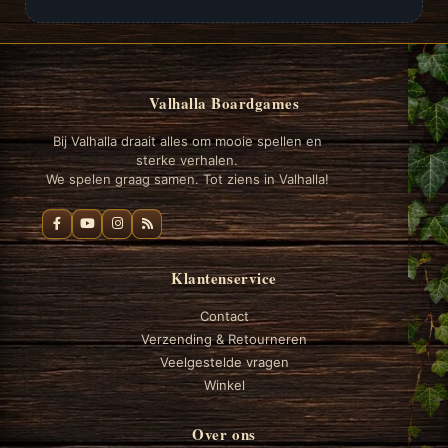
Valhalla Boardgames
Bij Valhalla draait alles om mooie spellen en
sterke verhalen.
We spelen graag samen. Tot ziens in Valhalla!
Klantenservice
Contact
Verzending & Retourneren
Veelgestelde vragen
Winkel
Over ons