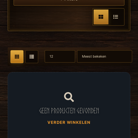
Geen producten gevonden
VERDER WINKELEN