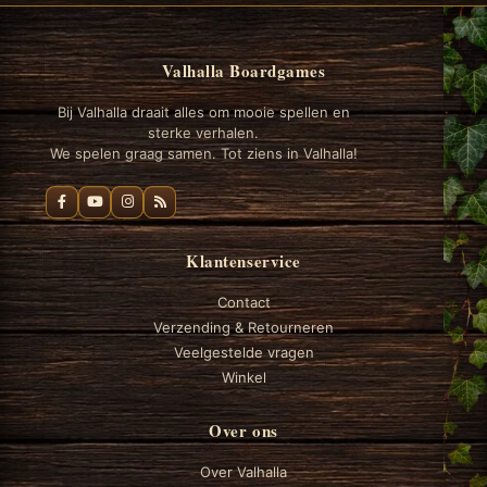
Valhalla Boardgames
Bij Valhalla draait alles om mooie spellen en
sterke verhalen.
We spelen graag samen. Tot ziens in Valhalla!
Klantenservice
Contact
Verzending & Retourneren
Veelgestelde vragen
Winkel
Over ons
Over Valhalla