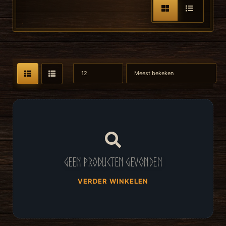
Geen producten gevonden
VERDER WINKELEN