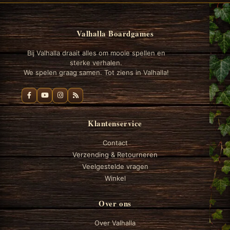
Valhalla Boardgames
Bij Valhalla draait alles om mooie spellen en
sterke verhalen.
We spelen graag samen. Tot ziens in Valhalla!
Klantenservice
Contact
Verzending & Retourneren
Veelgestelde vragen
Winkel
Over ons
Over Valhalla