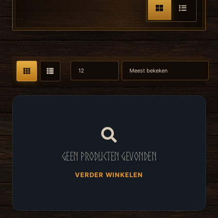
Geen producten gevonden
VERDER WINKELEN