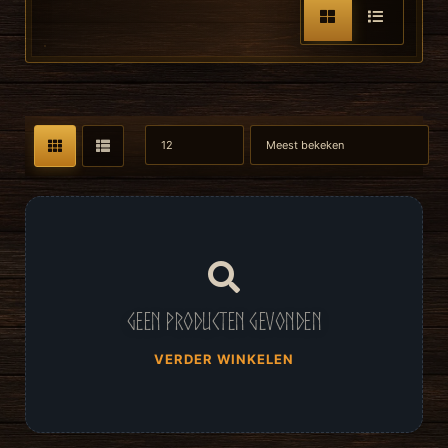
Geen producten gevonden
VERDER WINKELEN