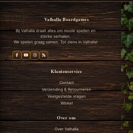
Valhalla Boardgames
Bij Valhalla draait alles om mooie spellen en
sterke verhalen.
We spelen graag samen. Tot ziens in Valhalla!
Klantenservice
Contact
Verzending & Retourneren
Veelgestelde vragen
Winkel
Over ons
Over Valhalla