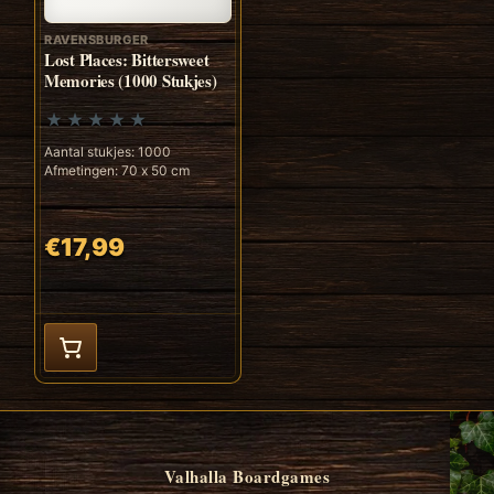
RAVENSBURGER
Lost Places: Bittersweet
Memories (1000 Stukjes)
Aantal stukjes: 1000
Afmetingen: 70 x 50 cm
€17,99
Valhalla Boardgames