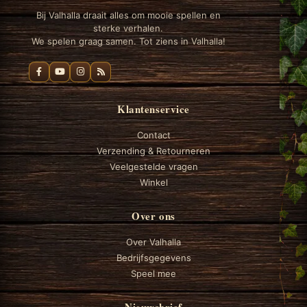
Bij Valhalla draait alles om mooie spellen en
sterke verhalen.
We spelen graag samen. Tot ziens in Valhalla!
Klantenservice
Contact
Verzending & Retourneren
Veelgestelde vragen
Winkel
Over ons
Over Valhalla
Bedrijfsgegevens
Speel mee
Nieuwsbrief