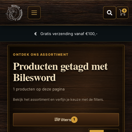
0
Gratis verzending vanaf €100,-
ONTDEK ONS ASSORTIMENT
Producten getagd met
Bilesword
1
producten op deze pagina
Bekijk het assortiment en verfijn je keuze met de filters.
Filters
1