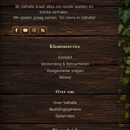
Bij Valhalla draait alles om mooie spellen en
sterke verhalen.
We spelen graag samen. Tot ziens in Valhalla!
Klantenservice
Contact
Verzending & Retourneren
Veelgestelde vragen
Winkel
Over ons
Over Valhalla
Bedrijfsgegevens
Speel mee
Nieuwsbrief