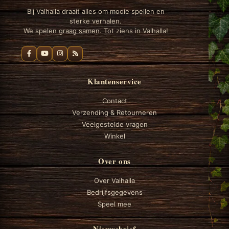
Bij Valhalla draait alles om mooie spellen en
sterke verhalen.
We spelen graag samen. Tot ziens in Valhalla!
Klantenservice
Contact
Verzending & Retourneren
Veelgestelde vragen
Winkel
Over ons
Over Valhalla
Bedrijfsgegevens
Speel mee
Nieuwsbrief