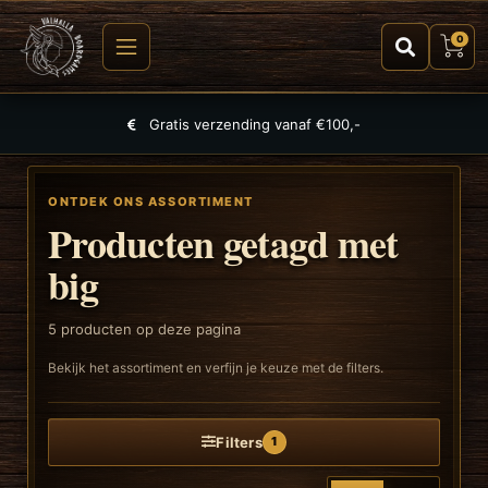
0
Gratis verzending vanaf €100,-
ONTDEK ONS ASSORTIMENT
Producten getagd met
big
5
producten op deze pagina
Bekijk het assortiment en verfijn je keuze met de filters.
Filters
1