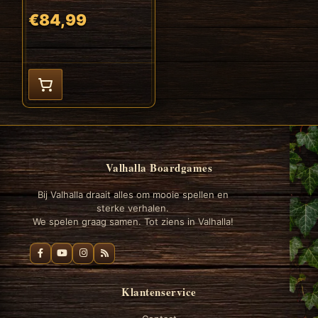
€84,99
Valhalla Boardgames
Bij Valhalla draait alles om mooie spellen en
sterke verhalen.
We spelen graag samen. Tot ziens in Valhalla!
Klantenservice