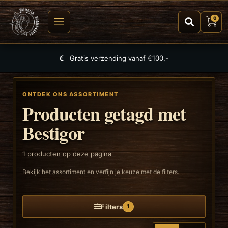
0
Gratis verzending vanaf €100,-
ONTDEK ONS ASSORTIMENT
Producten getagd met
Bestigor
1
producten op deze pagina
Bekijk het assortiment en verfijn je keuze met de filters.
Filters
1