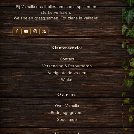
Bij Valhalla draait alles om mooie spellen en
sterke verhalen.
We spelen graag samen. Tot ziens in Valhalla!
Klantenservice
Contact
Verzending & Retourneren
Veelgestelde vragen
Winkel
Over ons
Over Valhalla
Bedrijfsgegevens
Speel mee
Nieuwsbrief