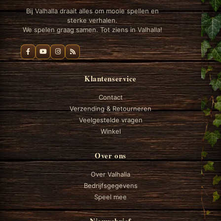
Bij Valhalla draait alles om mooie spellen en
sterke verhalen.
We spelen graag samen. Tot ziens in Valhalla!
Klantenservice
Contact
Verzending & Retourneren
Veelgestelde vragen
Winkel
Over ons
Over Valhalla
Bedrijfsgegevens
Speel mee
Nieuwsbrief