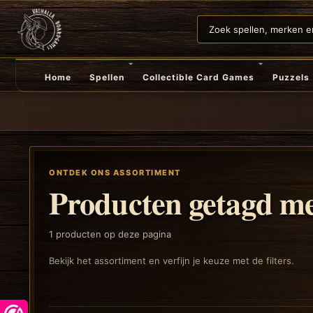
Home
Spellen
Collectible Card Games
Puzzels
ONTDEK ONS ASSORTIMENT
Producten getagd me
1
producten op deze pagina
Bekijk het assortiment en verfijn je keuze met de filters.