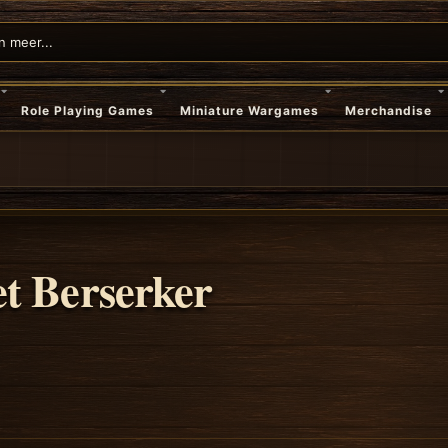
Role Playing Games
Miniature Wargames
Merchandise
t Berserker