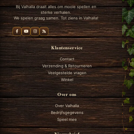
Bij Valhalla draait alles om mooie spellen en
sterke verhalen.
We spelen graag samen. Tot ziens in Valhalla!
Klantenservice
Contact
Verzending & Retourneren
Veelgestelde vragen
Winkel
Over ons
Over Valhalla
Bedrijfsgegevens
Speel mee
Nieuwsbrief