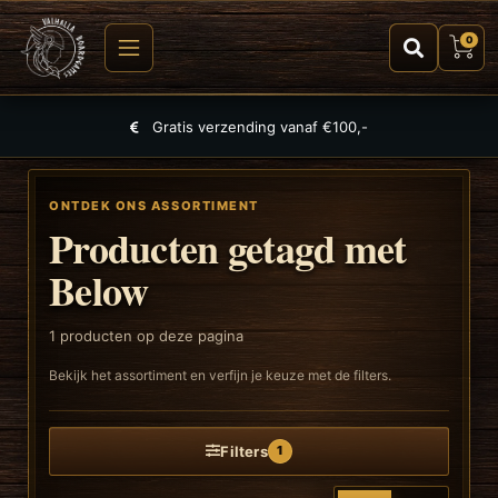
0
Gratis verzending vanaf €100,-
ONTDEK ONS ASSORTIMENT
Producten getagd met
Below
1
producten op deze pagina
Bekijk het assortiment en verfijn je keuze met de filters.
Filters
1