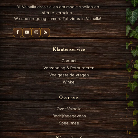
Bij Valhalla draait alles om mooie spellen en
sterke verhalen.
We spelen graag samen. Tot ziens in Valhalla!
Klantenservice
Contact
Verzending & Retourneren
Veelgestelde vragen
Winkel
Over ons
Over Valhalla
Bedrijfsgegevens
Speel mee
Nieuwsbrief