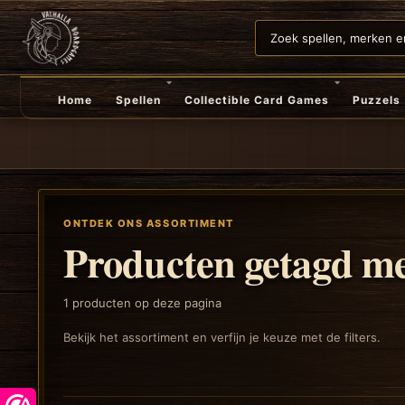
Home
Spellen
Collectible Card Games
Puzzels
ONTDEK ONS ASSORTIMENT
Producten getagd me
1
producten op deze pagina
Bekijk het assortiment en verfijn je keuze met de filters.