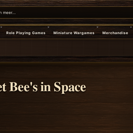
Role Playing Games
Miniature Wargames
Merchandise
t Bee's in Space